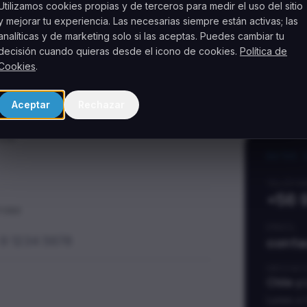
Utilizamos cookies propias y de terceros para medir el uso del sitio
y mejorar tu experiencia. Las necesarias siempre están activas; las
analíticas y de marketing solo si las aceptas. Puedes cambiar tu
decisión cuando quieras desde el icono de cookies.
Política de
Cookies
.
Aceptar
Rechazar
ESA
DATOS 
TELÉFO
+56 
FONO
EMAIL
conta
UBICAC
Chile y
Lunes a 