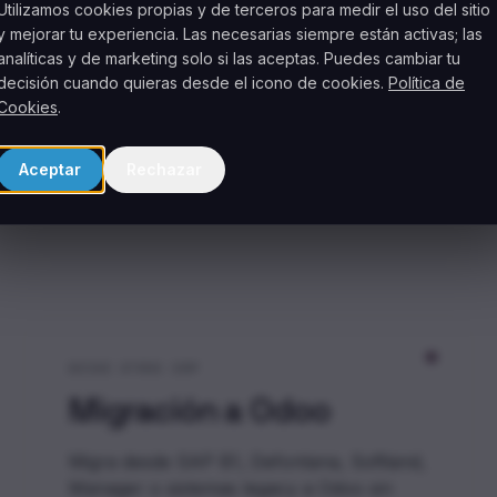
Utilizamos cookies propias y de terceros para medir el uso del sitio
y mejorar tu experiencia. Las necesarias siempre están activas; las
os del año tres. Implementación,
analíticas y de marketing solo si las aceptas. Puedes cambiar tu
decisión cuando quieras desde el icono de cookies.
Política de
ión.
Cookies
.
Aceptar
Rechazar
DESDE OTROS ERP
Migración a Odoo
Migra desde SAP B1, Defontana, Softland,
Manager o sistemas legacy a Odoo sin