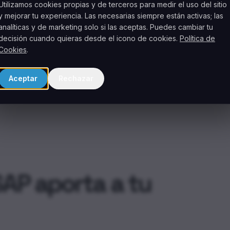
Utilizamos cookies propias y de terceros para medir el uso del sitio
P
y mejorar tu experiencia. Las necesarias siempre están activas; las
analíticas y de marketing solo si las aceptas. Puedes cambiar tu
decisión cuando quieras desde el icono de cookies.
Política de
Cookies
.
Aceptar
Rechazar
SAP aporta a tu