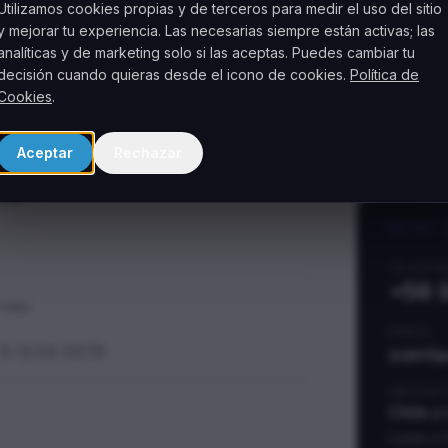
Utilizamos cookies propias y de terceros para medir el uso del sitio
y mejorar tu experiencia. Las necesarias siempre están activas; las
analíticas y de marketing solo si las aceptas. Puedes cambiar tu
decisión cuando quieras desde el icono de cookies.
Política de
Cookies
.
Aceptar
Rechazar
ESA
DATOS 
TELÉFO
+56 
FONO
EMAIL
conta
UBICAC
Chile y
Lunes a 