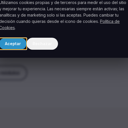
recepción
Utilizamos cookies propias y de terceros para medir el uso del sitio
y mejorar tu experiencia. Las necesarias siempre están activas; las
ctura
analíticas y de marketing solo si las aceptas. Puedes cambiar tu
decisión cuando quieras desde el icono de cookies.
Política de
veedor desde el
Cookies
.
Aceptar
Rechazar
s módulos